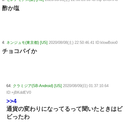
酢か塩
4:
ネンジュモ(東京都) [US]
2020/08/08(土) 22:50:46.41 ID:klowBoio0
チョコパイか
64:
クラミジア(SB-Android) [US]
2020/08/09(日) 01:37:10.64
ID:+jBKddEV0
>>4
通貨の変わりになってるって聞いたときはビ
ビったわ