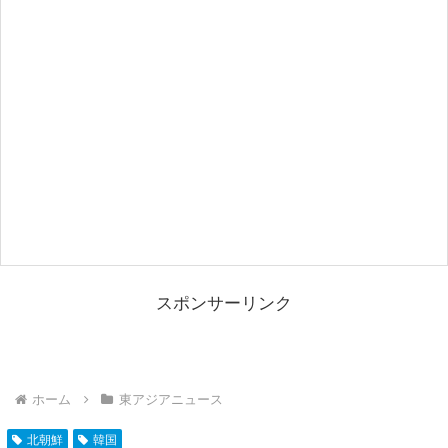
スポンサーリンク
ホーム
東アジアニュース
北朝鮮
韓国