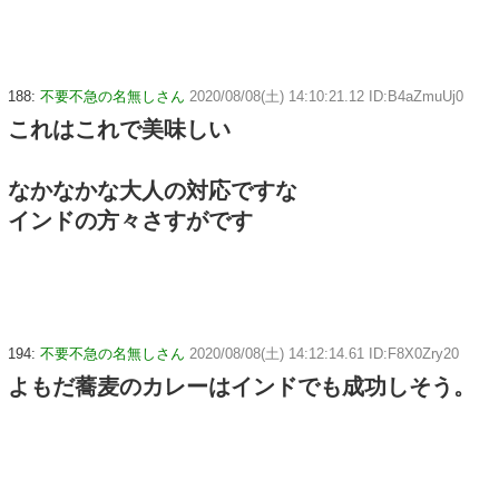
188:
不要不急の名無しさん
2020/08/08(土) 14:10:21.12 ID:B4aZmuUj0
これはこれで美味しい
なかなかな大人の対応ですな
インドの方々さすがです
194:
不要不急の名無しさん
2020/08/08(土) 14:12:14.61 ID:F8X0Zry20
よもだ蕎麦のカレーはインドでも成功しそう。