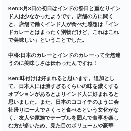
Ken:8月3日の初日はインドの祭日と重なりイン
ド人は少なかったようです。店舗の方に聞く
と、店舗で働くインド人が食べた感想は「イン
ドカレーとはまったく別物だけど、これはこれ
で美味しい」ということでした。
中将:日本のカレーとインドのカレーって全然違
うのに美味しさは伝わったんですね！
Ken:味付けは好まれると思います。追加とし
て、日本人には濃すぎるくらいの味を濃くする
オプションがあるとよりインド人に好まれると
思いました。また、日本のココイチのように会
社帰りに一人でさくっと食べるという文化がな
く、友人や家族でテーブルを囲んで食事を楽し
む方が多いため、見た目のボリュームや豪華