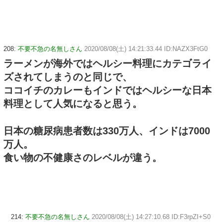
208:
不要不急の名無しさん
2020/08/08(土) 14:21:33.44 ID:NAZX3FtG0
ラーメンが海外ではヘルシー料理にカテゴライ
ズされてしまうのと同じで、
ココイチのカレーもインドではヘルシーな日本
料理として人気になると思う。
日本の糖尿病患者数は330万人、インドは7000
万人。
食い物の不健康さのレベルが違う。
214:
不要不急の名無しさん
2020/08/08(土) 14:27:10.68 ID:F3rpZI+S0