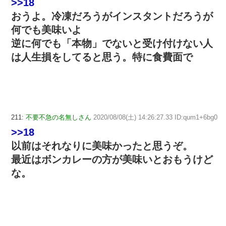
>>18
おうよ。冷凍だろうがインスタントだろうが
何でも美味いよ
逆に何でも「本物」でないと受け付けない人
は人生損をしてると思う。特に食費面で
211:
不要不急の名無しさん
2020/08/08(土) 14:26:27.33 ID:qum1+6bg0
>>18
以前はそれなりに美味かったと思うぞ。
最近はボンカレーの方が美味いとおもうけど
な。