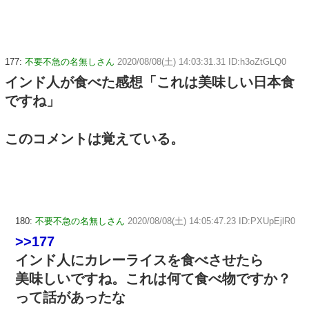
177:
不要不急の名無しさん
2020/08/08(土) 14:03:31.31 ID:h3oZtGLQ0
インド人が食べた感想「これは美味しい日本食
ですね」
このコメントは覚えている。
180:
不要不急の名無しさん
2020/08/08(土) 14:05:47.23 ID:PXUpEjlR0
>>177
インド人にカレーライスを食べさせたら
美味しいですね。これは何て食べ物ですか？
って話があったな