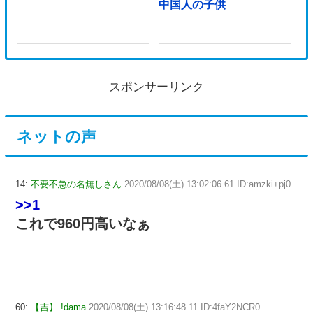
中国人の子供
スポンサーリンク
ネットの声
14:
不要不急の名無しさん
2020/08/08(土) 13:02:06.61 ID:amzki+pj0
>>1
これで960円高いなぁ
60:
【吉】 !dama
2020/08/08(土) 13:16:48.11 ID:4faY2NCR0