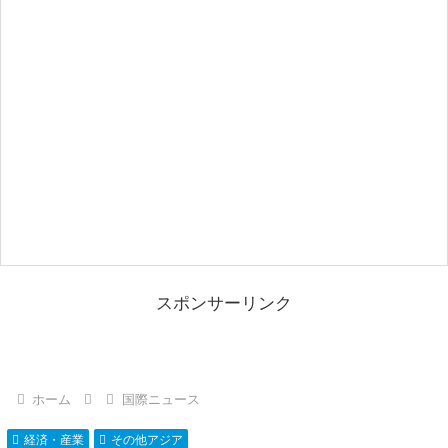
スポンサーリンク
ホーム
国際ニュース
経済・産業
その他アジア