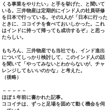
くる事業をやりたい」と手を挙げた、と聞いて
いる。三井物産は定期的にインド人の社員研修
を日本で行っている。その1人が「日本に行った
ときに、ココイチを食べておいしかった。これ
はインドに持って帰っても成功するぞ」と思っ
たらしい。
もちろん、三井物産でも当社でも、インド進出
についてしっかり検討して、このインド人の話
を聞いて「やってみないとわからないが、チャ
レンジしてもいいのかな」と考えた。
（後略）
－－－－－
ほぼ１年前に書かれた記事。
ココイチは、ずっと足場を固めて動く機会を伺