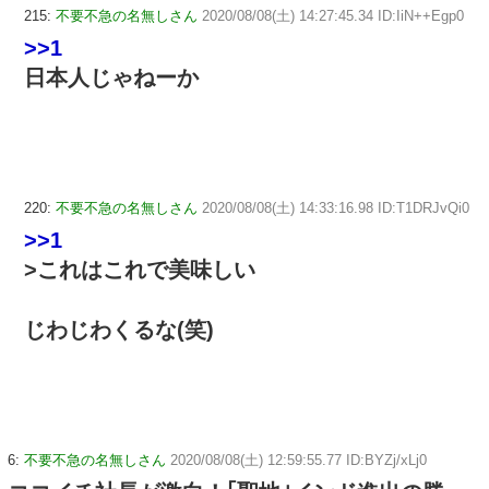
215:
不要不急の名無しさん
2020/08/08(土) 14:27:45.34 ID:IiN++Egp0
>>1
日本人じゃねーか
220:
不要不急の名無しさん
2020/08/08(土) 14:33:16.98 ID:T1DRJvQi0
>>1
>これはこれで美味しい
じわじわくるな(笑)
6:
不要不急の名無しさん
2020/08/08(土) 12:59:55.77 ID:BYZj/xLj0