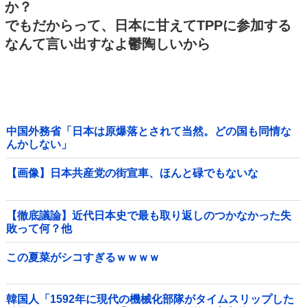
か？
でもだからって、日本に甘えてTPPに参加する
なんて言い出すなよ鬱陶しいから
中国外務省「日本は原爆落とされて当然。どの国も同情な
んかしない」
【画像】日本共産党の街宣車、ほんと碌でもないな
【徹底議論】近代日本史で最も取り返しのつかなかった失
敗って何？他
この夏菜がシコすぎるｗｗｗｗ
韓国人「1592年に現代の機械化部隊がタイムスリップした