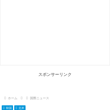
スポンサーリンク
ホーム
国際ニュース
韓国
北米