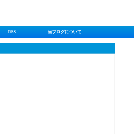
RSS
当ブログについて