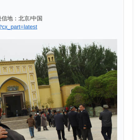
34 発信地：北京/中国
?cx_part=latest