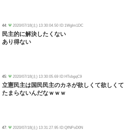
44:
Ψ
2020/07/18(土) 13:30:04.50 ID:1Wglm1DC
民主的に解決したくない
あり得ない
45:
Ψ
2020/07/18(土) 13:30:05.69 ID:HTsbgqC9
立憲民主は国民民主のカネが欲しくて欲しくて
たまらないんだなｗｗｗ
47:
Ψ
2020/07/18(土) 13:31:27.95 ID:QfNPoD0N