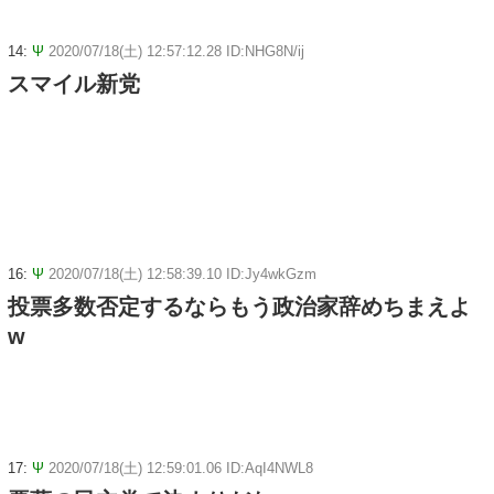
14:
Ψ
2020/07/18(土) 12:57:12.28 ID:NHG8N/ij
スマイル新党
16:
Ψ
2020/07/18(土) 12:58:39.10 ID:Jy4wkGzm
投票多数否定するならもう政治家辞めちまえよ
w
17:
Ψ
2020/07/18(土) 12:59:01.06 ID:AqI4NWL8