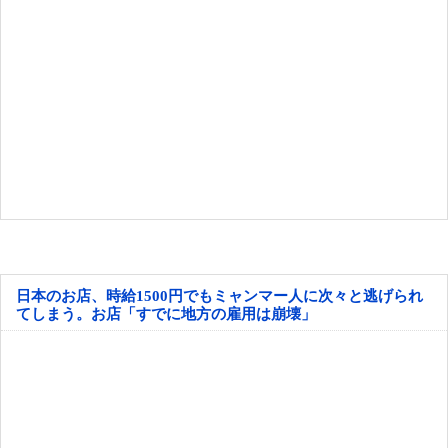
日本のお店、時給1500円でもミャンマー人に次々と逃げられ
てしまう。お店「すでに地方の雇用は崩壊」