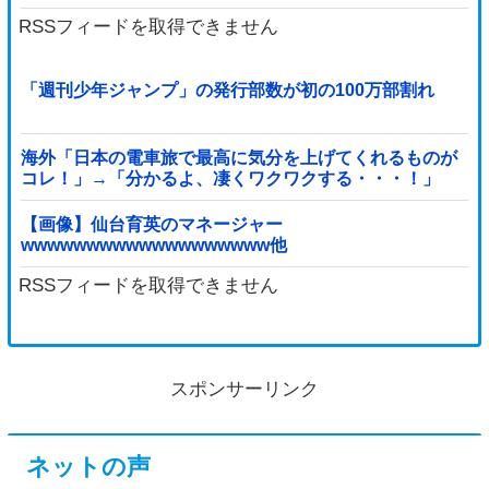
RSSフィードを取得できません
「週刊少年ジャンプ」の発行部数が初の100万部割れ
海外「日本の電車旅で最高に気分を上げてくれるものが
コレ！」→「分かるよ、凄くワクワクする・・・！」
【海外の反応】
【画像】仙台育英のマネージャー
wwwwwwwwwwwwwwwwwww他
RSSフィードを取得できません
スポンサーリンク
ネットの声