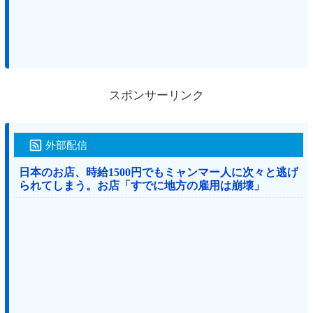
スポンサーリンク
外部配信
日本のお店、時給1500円でもミャンマー人に次々と逃げ
られてしまう。お店「すでに地方の雇用は崩壊」