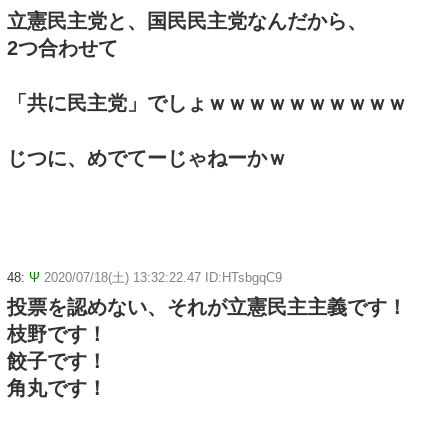
立憲民主党と、国民民主党なんだから、
2つ合わせて
「共に民主党」でしょｗｗｗｗｗｗｗｗｗｗ
じつに、めでてーじゃねーかｗ
48:
Ψ
2020/07/18(土) 13:32:22.47 ID:HTsbgqC9
投票を認めない、それが立憲民主主義です！
枝野です！
餃子です！
角丸です！