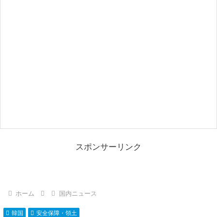
スポンサーリンク
ホーム
国内ニュース
韓国
安全保障・領土