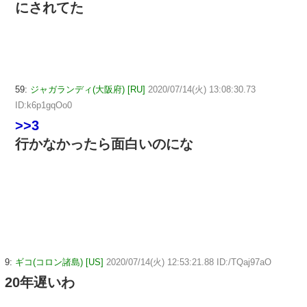
にされてた
59:
ジャガランディ(大阪府) [RU]
2020/07/14(火) 13:08:30.73
ID:k6p1gqOo0
>>3
行かなかったら面白いのにな
9:
ギコ(コロン諸島) [US]
2020/07/14(火) 12:53:21.88 ID:/TQaj97aO
20年遅いわ