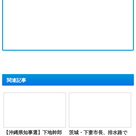
関連記事
【沖縄県知事選】下地幹郎
茨城・下妻市長、排水路で