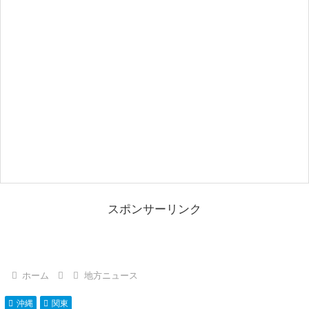
スポンサーリンク
ホーム
地方ニュース
沖縄
関東