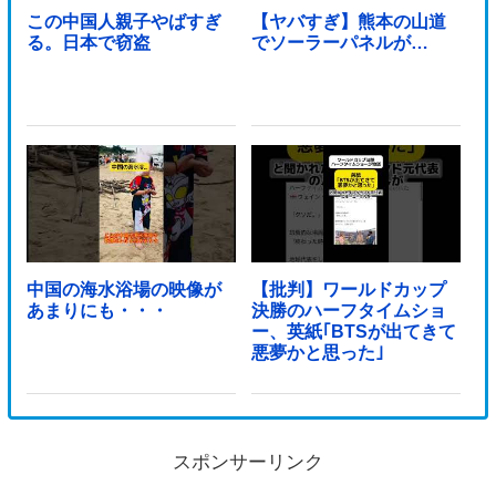
この中国人親子やばすぎ
【ヤバすぎ】熊本の山道
る。日本で窃盗
でソーラーパネルが…
中国の海水浴場の映像が
【批判】ワールドカップ
あまりにも・・・
決勝のハーフタイムショ
ー、英紙｢BTSが出てきて
悪夢かと思った｣
スポンサーリンク