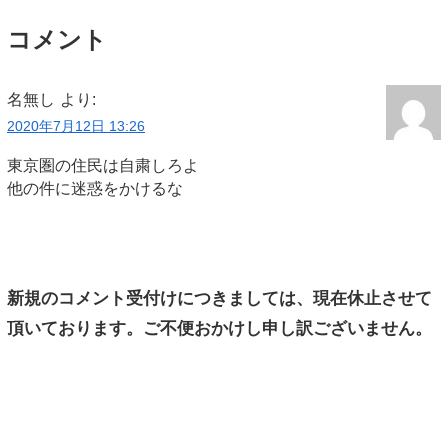
コメント
名無し
より:
2020年7月12日 13:26
東京圏の住民は自粛しろよ
他の件に迷惑をかけるな
新規のコメント受付けにつきましては、現在休止させて
頂いております。ご不便おかけし申し訳ございません。