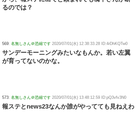
るのでは？
569:
名無しさん＠恐縮です
2020/07/01(水) 12:38:33.28 ID:4rDhKQTw0
サンデーモーニングみたいなもんか。若い左翼
が育ってないのかな。
573:
名無しさん＠恐縮です
2020/07/01(水) 13:48:12.59 ID:pQ3vfv3N0
報ステとnews23なんか誰がやってても見ねえわ