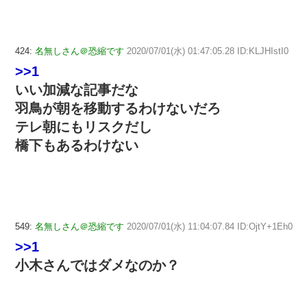
424:
名無しさん＠恐縮です
2020/07/01(水) 01:47:05.28 ID:KLJHIstI0
>>1
いい加減な記事だな
羽鳥が朝を移動するわけないだろ
テレ朝にもリスクだし
橋下もあるわけない
549:
名無しさん＠恐縮です
2020/07/01(水) 11:04:07.84 ID:OjtY+1Eh0
>>1
小木さんではダメなのか？