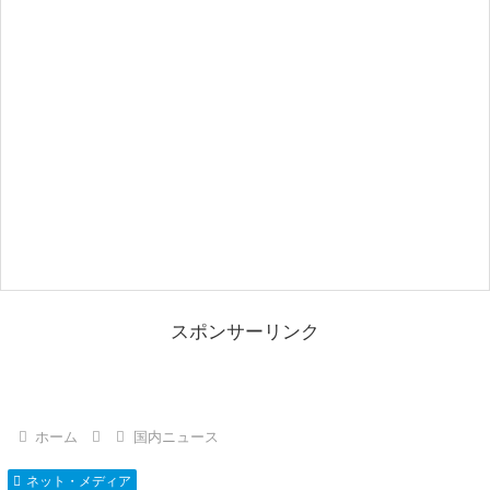
スポンサーリンク
ホーム
国内ニュース
ネット・メディア