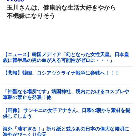
玉川さんは、健康的な生活大好きやから
不機嫌になりそう
【ニュース】韓国メディア「幻となった女性天皇。日本皇
族に韓半島の男の血が入る可能性がゼロに・・・」
【悲報】韓国、ロシアウクライナ戦争に参戦へ！！！
「神聖なる場所です」靖国神社、境内におけるコスプレや
軍装の禁止を発表！他
【画像】 サンモニの女子アナさん、日曜の朝から素材を提
供してしまう
海外「凄すぎる！」折り紙と並ぶあの日本の偉大な発明に
海外がびっくり仰天