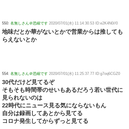
550:
名無しさん＠恐縮です
2020/07/01(水) 11:14:30.53 ID:e2K4N0//0
地味だとか華がないとかで営業からは推しても
らえないとか
554:
名無しさん＠恐縮です
2020/07/01(水) 11:25:37.77 ID:g7oq6CGZ0
30代だけど見てるぞ
そもそも時間帯のせいもあるだろう若い世代に
見られないのは
22時代にニュース見る気にならないもん
自分は録画してあとから見てる
コロナ発生してからずっと見てる