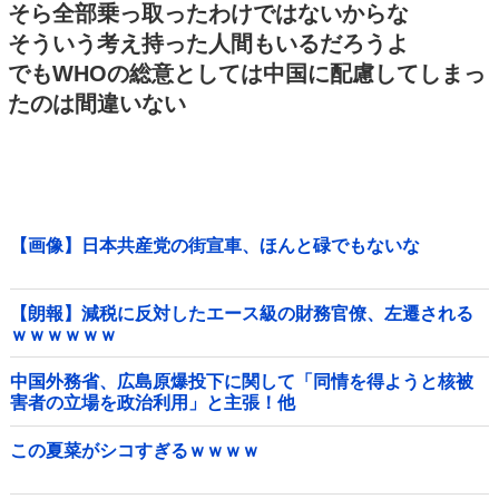
そら全部乗っ取ったわけではないからな
そういう考え持った人間もいるだろうよ
でもWHOの総意としては中国に配慮してしまっ
たのは間違いない
【画像】日本共産党の街宣車、ほんと碌でもないな
【朗報】減税に反対したエース級の財務官僚、左遷される
ｗｗｗｗｗｗ
中国外務省、広島原爆投下に関して「同情を得ようと核被
害者の立場を政治利用」と主張！他
この夏菜がシコすぎるｗｗｗｗ