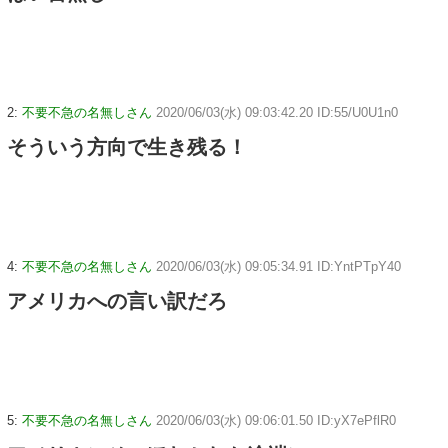
2:
不要不急の名無しさん
2020/06/03(水) 09:03:42.20 ID:55/U0U1n0
そういう方向で生き残る！
4:
不要不急の名無しさん
2020/06/03(水) 09:05:34.91 ID:YntPTpY40
アメリカへの言い訳だろ
5:
不要不急の名無しさん
2020/06/03(水) 09:06:01.50 ID:yX7ePflR0