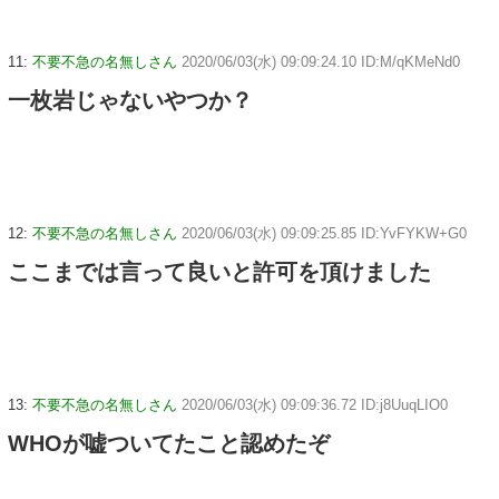
11:
不要不急の名無しさん
2020/06/03(水) 09:09:24.10 ID:M/qKMeNd0
一枚岩じゃないやつか？
12:
不要不急の名無しさん
2020/06/03(水) 09:09:25.85 ID:YvFYKW+G0
ここまでは言って良いと許可を頂けました
13:
不要不急の名無しさん
2020/06/03(水) 09:09:36.72 ID:j8UuqLIO0
WHOが嘘ついてたこと認めたぞ