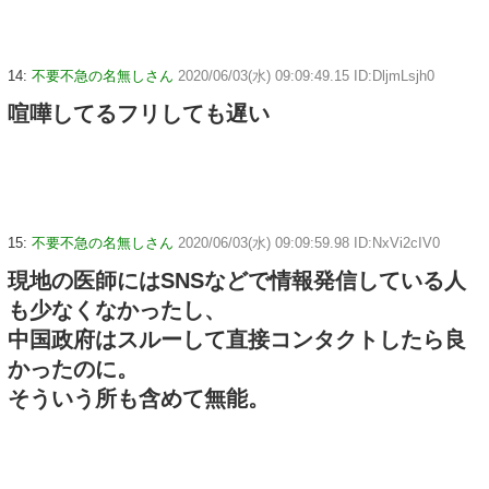
14:
不要不急の名無しさん
2020/06/03(水) 09:09:49.15 ID:DljmLsjh0
喧嘩してるフリしても遅い
15:
不要不急の名無しさん
2020/06/03(水) 09:09:59.98 ID:NxVi2cIV0
現地の医師にはSNSなどで情報発信している人
も少なくなかったし、
中国政府はスルーして直接コンタクトしたら良
かったのに。
そういう所も含めて無能。