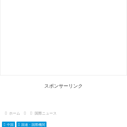
スポンサーリンク
ホーム
国際ニュース
中国
国連・国際機関