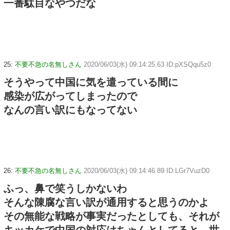
一番駄目なやつだな
25:
不要不急の名無しさん
2020/06/03(水) 09:14:25.63 ID:pXSQqu5z0
そうやって中国に気を遣っている間に
感染が広がってしまったので
なんの言い訳にもなってない
26:
不要不急の名無しさん
2020/06/03(水) 09:14:46.89 ID:LGr7VuzD0
ふっ、鼻で笑うしかないわ
そんな陳腐な言い訳が通用すると思うのかよ
その無能な戦略が事実だったとしても、それが