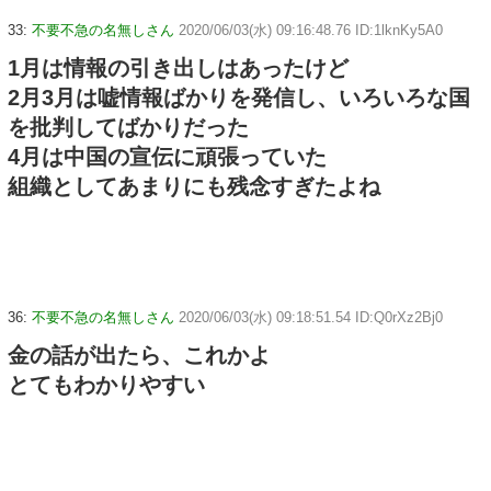
33:
不要不急の名無しさん
2020/06/03(水) 09:16:48.76 ID:1lknKy5A0
1月は情報の引き出しはあったけど
2月3月は嘘情報ばかりを発信し、いろいろな国
を批判してばかりだった
4月は中国の宣伝に頑張っていた
組織としてあまりにも残念すぎたよね
36:
不要不急の名無しさん
2020/06/03(水) 09:18:51.54 ID:Q0rXz2Bj0
金の話が出たら、これかよ
とてもわかりやすい