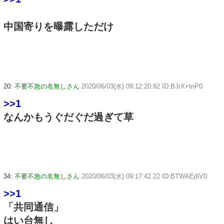
中国寄りを曝露しただけ
20:
不要不急の名無しさん
2020/06/03(水) 09:12:20.92 ID:BJrX+tnP0
>>1
なんかもうぐだぐだ過ぎて草
34:
不要不急の名無しさん
2020/06/03(水) 09:17:42.22 ID:BTWAEj6V0
>>1
「共同通信」
はい台無し