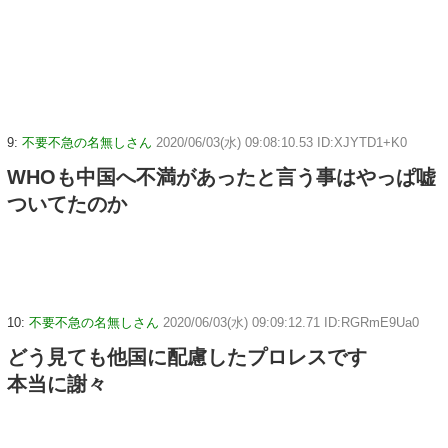
9:
不要不急の名無しさん
2020/06/03(水) 09:08:10.53 ID:XJYTD1+K0
WHOも中国へ不満があったと言う事はやっぱ嘘
ついてたのか
10:
不要不急の名無しさん
2020/06/03(水) 09:09:12.71 ID:RGRmE9Ua0
どう見ても他国に配慮したプロレスです
本当に謝々