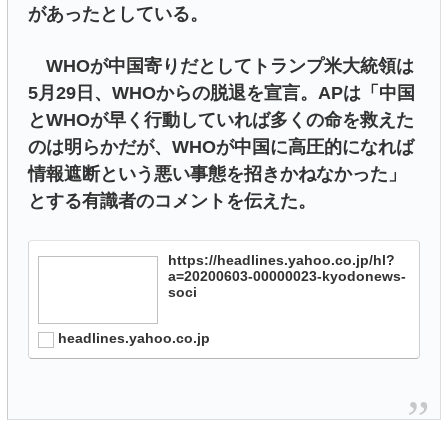
があったとしている。
WHOが中国寄りだとしてトランプ米大統領は
5月29日、WHOからの脱退を宣言。APは「中国
とWHOが早く行動していれば多くの命を救えた
のは明らかだが、WHOが中国に高圧的になれば
情報遮断という悪い事態を招きかねなかった」
とする有識者のコメントを伝えた。
https://headlines.yahoo.co.jp/hl?
a=20200603-00000023-kyodonews-
soci
headlines.yahoo.co.jp