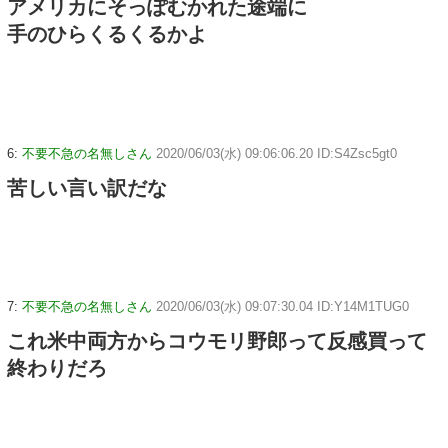
アメリカにそっぽむかれた途端に
手のひらくるくるかよ
6:
不要不急の名無しさん
2020/06/03(水) 09:06:06.20 ID:S4Zsc5gt0
苦しい言い訳だな
7:
不要不急の名無しさん
2020/06/03(水) 09:07:30.04 ID:Y14M1TUG0
これ米中両方からコウモリ野郎って反感買って
終わりだろ