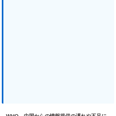
WHO、中国からの情報提供の遅れや不足に