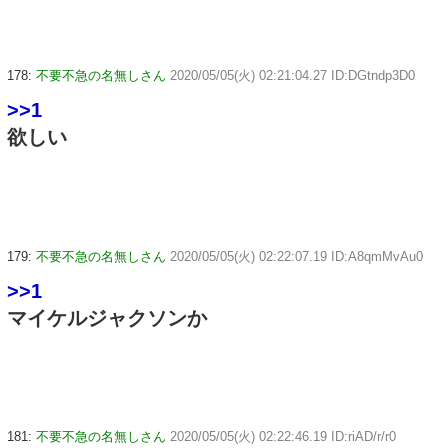
178:
不要不急の名無しさん
2020/05/05(火) 02:21:04.27 ID:DGtndp3D0
>>1
欲しい
179:
不要不急の名無しさん
2020/05/05(火) 02:22:07.19 ID:A8qmMvAu0
>>1
マイケルジャクソンか
181:
不要不急の名無しさん
2020/05/05(火) 02:22:46.19 ID:riAD/r/r0