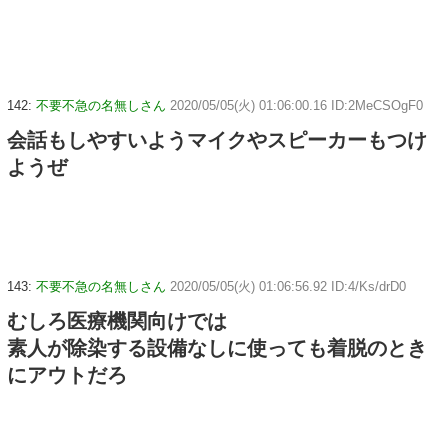
142:
不要不急の名無しさん
2020/05/05(火) 01:06:00.16 ID:2MeCSOgF0
会話もしやすいようマイクやスピーカーもつけ
ようぜ
143:
不要不急の名無しさん
2020/05/05(火) 01:06:56.92 ID:4/Ks/drD0
むしろ医療機関向けでは
素人が除染する設備なしに使っても着脱のとき
にアウトだろ