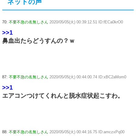
ネットの声
70:
不要不急の名無しさん
2020/05/05(火) 00:39:12.51 ID:fECa0krO0
>>1
鼻血出たらどうすんの？ｗ
87:
不要不急の名無しさん
2020/05/05(火) 00:44:00.74 ID:xBC2aMom0
>>1
エアコンつけてくれんと脱水症状起こすわ。
88:
不要不急の名無しさん
2020/05/05(火) 00:44:16.75 ID:amczxPq00