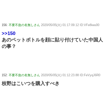
156:
不要不急の名無しさん
2020/05/05(火) 01:17:09.12 ID:VFe8iwu00
>>150
あのペットボトルを顔に貼り付けていた中国人
の事？
152:
不要不急の名無しさん
2020/05/05(火) 01:12:23.88 ID:FeVyqJ6R0
枝野はこいつを購入すべき