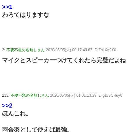
>>1
わろてはりますな
2:
不要不急の名無しさん
2020/05/05(火) 00:17:49.67 ID:ZbijXn9Y0
マイクとスピーカーつけてくれたら完璧だよね
133:
不要不急の名無しさん
2020/05/05(火) 01:01:13.29 ID:g1vvCRuy0
>>2
ほんこれ。
雨合羽として使えば最強。