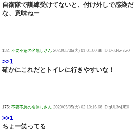
自衛隊で訓練受けてないと、付け外しで感染だ
な、意味ねー
132:
不要不急の名無しさん
2020/05/05(火) 01:01:00.88 ID:DkkNwhlw0
>>1
確かにこれだとトイレに行きやすいな！
175:
不要不急の名無しさん
2020/05/05(火) 02:10:16.68 ID:gUL3wjJE0
>>1
ちょー笑ってる