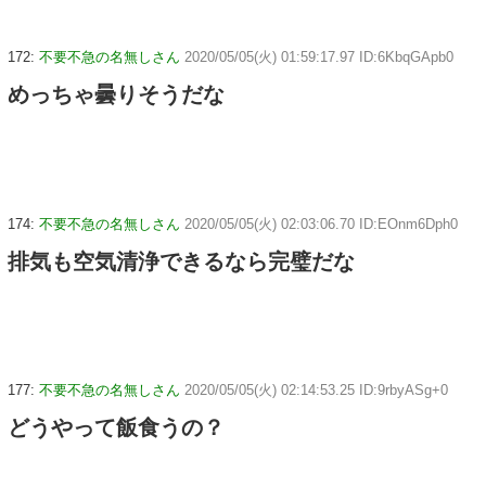
172:
不要不急の名無しさん
2020/05/05(火) 01:59:17.97 ID:6KbqGApb0
めっちゃ曇りそうだな
174:
不要不急の名無しさん
2020/05/05(火) 02:03:06.70 ID:EOnm6Dph0
排気も空気清浄できるなら完璧だな
177:
不要不急の名無しさん
2020/05/05(火) 02:14:53.25 ID:9rbyASg+0
どうやって飯食うの？