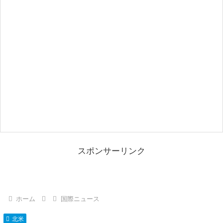
スポンサーリンク
ホーム
国際ニュース
北米