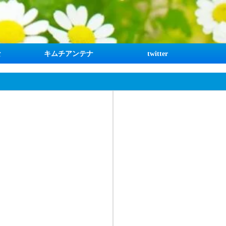
な
キムチアンテナ
twitter