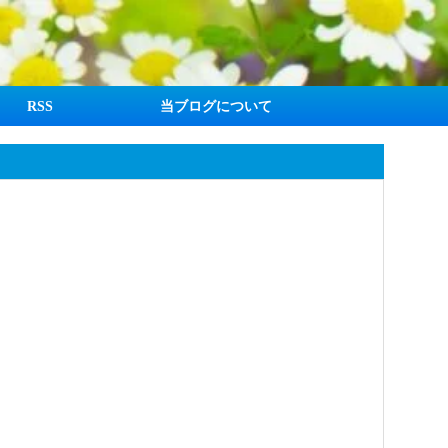
RSS
当ブログについて