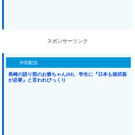
スポンサーリンク
外部配信
長崎の語り部のお爺ちゃん(84)、学生に『日本も核武装
が必要』と言われびっくり