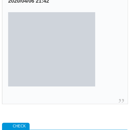
2020/04/06 21:42