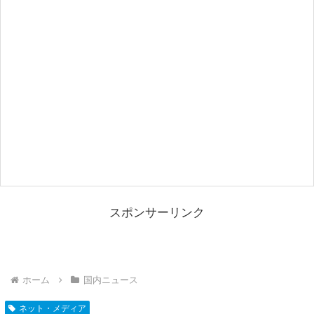
スポンサーリンク
ホーム
国内ニュース
ネット・メディア