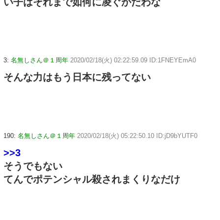
い子はそれまで如何に凌ぐかだわな
3:
名無しさん＠１周年
2020/02/18(火) 02:22:59.09 ID:1FNEYEmA0
そんな力はもう日本に残ってない
190:
名無しさん＠１周年
2020/02/18(火) 05:22:50.10 ID:jD9bYUTF0
>>3
そうでもない
てんでポテンシャル殺されまくりなだけ