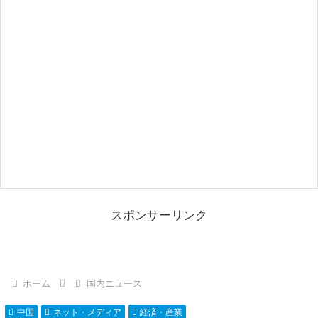
スポンサーリンク
ホーム
国内ニュース
中国
ネット・メディア
経済・産業