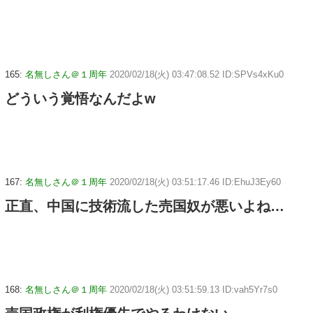
165:
名無しさん＠１周年
2020/02/18(火) 03:47:08.52 ID:SPVs4xKu0
どういう覚悟なんだよw
167:
名無しさん＠１周年
2020/02/18(火) 03:51:17.46 ID:EhuJ3Ey60
正直、中国に技術流した売国奴が悪いよね…
168:
名無しさん＠１周年
2020/02/18(火) 03:51:59.13 ID:vah5Yr7s0