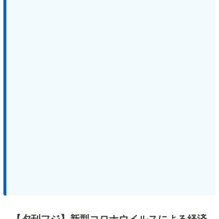
【夕刊フジ】新型コロナウイルスによる経済