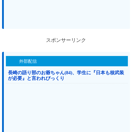
スポンサーリンク
外部配信
長崎の語り部のお爺ちゃん(84)、学生に『日本も核武装
が必要』と言われびっくり