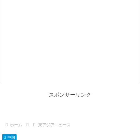
スポンサーリンク
ホーム
東アジアニュース
中国