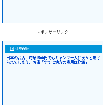
スポンサーリンク
外部配信
日本のお店、時給1500円でもミャンマー人に次々と逃げ
られてしまう。お店「すでに地方の雇用は崩壊」