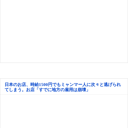
日本のお店、時給1500円でもミャンマー人に次々と逃げられ
てしまう。お店「すでに地方の雇用は崩壊」