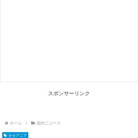
スポンサーリンク
ホーム
国内ニュース
オセアニア