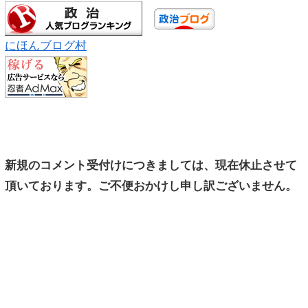
にほんブログ村
新規のコメント受付けにつきましては、現在休止させて
頂いております。ご不便おかけし申し訳ございません。